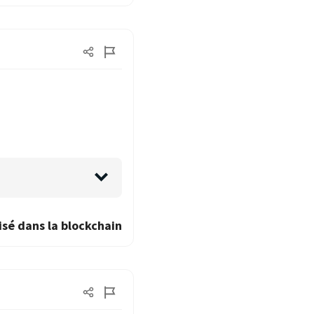
isé dans la blockchain